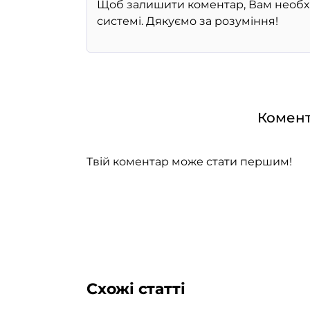
Комент
Твій коментар може стати першим!
Схожі статті