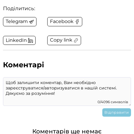
Поділитись:
Telegram
Facebook
Copy link
LinkedIn
Коментарі
0/4096 символів
Коментарів ще немає