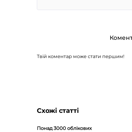
Комент
Твій коментар може стати першим!
Схожі статті
Понад 3000 облікових