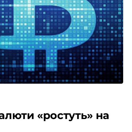
валюти «ростуть» на