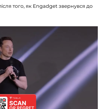
 після того, як Engadget звернувся до