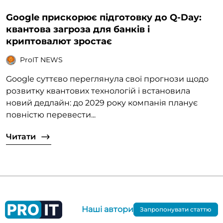
Google прискорює підготовку до Q-Day:
квантова загроза для банків і
криптовалют зростає
ProIT NEWS
Google суттєво переглянула свої прогнози щодо
розвитку квантових технологій і встановила
новий дедлайн: до 2029 року компанія планує
повністю перевести...
Читати
Наші автори
Запропонувати статтю