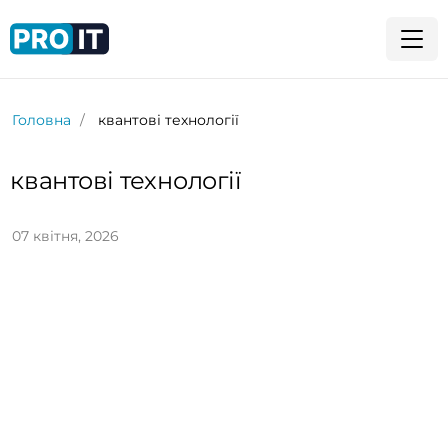
Головна
квантові технології
квантові технології
07 квітня, 2026