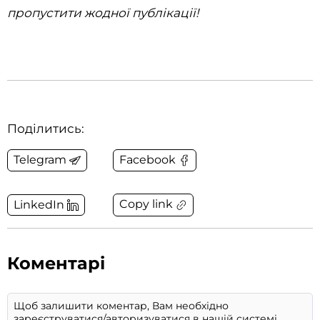
пропустити жодної публікації!
Поділитись:
Telegram
Facebook
Copy link
LinkedIn
Коментарі