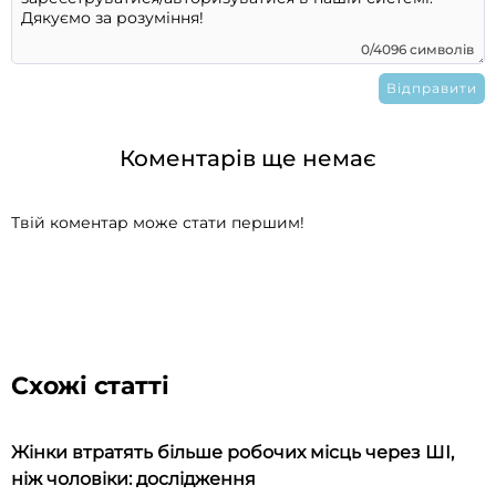
0/4096 символів
Коментарів ще немає
Твій коментар може стати першим!
Схожі статті
Жінки втратять більше робочих місць через ШІ,
ніж чоловіки: дослідження