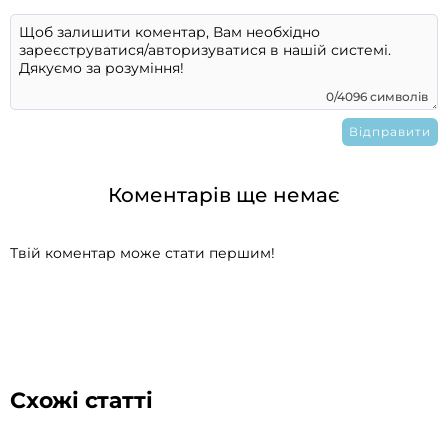
0/4096 символів
Коментарів ще немає
Твій коментар може стати першим!
Схожі статті