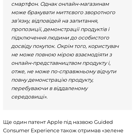
смартфон. Однак онлайн-магазинам
може бракувати миттєвого зворотного
зв’язку, відповідей на запитання,
пропозиції, демонстрації продуктів і
підключення людини до особистого
досвіду покупок. Окрім того, користувач
не може повною мірою взаємодіяти з
онлайн-представництвом продукту і,
отже, не може по-справжньому відчути
повну демонстрацію продукту,
перебуваючи в віддаленому
середовищі»
.
Ще один патент Apple під назвою Guided
Consumer Experience також отримав «зелене