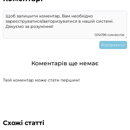
0/4096 символів
Коментарів ще немає
Твій коментар може стати першим!
Схожі статті