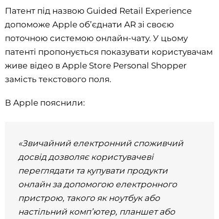
Патент під назвою Guided Retail Experience
допоможе Apple об’єднати AR зі своєю
поточною системою онлайн-чату. У цьому
патенті пропонується показувати користувачам
живе відео в Apple Store Personal Shopper
замість текстового поля.
В Apple пояснили:
«Звичайний електронний споживчий
досвід дозволяє користувачеві
переглядати та купувати продукти
онлайн за допомогою електронного
пристрою, такого як ноутбук або
настільний комп’ютер, планшет або