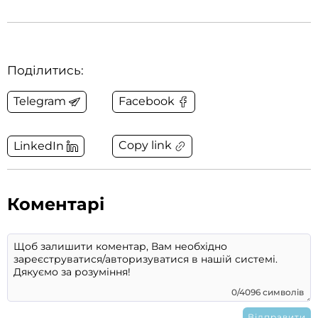
Поділитись:
Telegram
Facebook
Copy link
LinkedIn
Коментарі
0/4096 символів