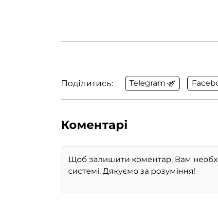
Поділитись:
Telegram
Faceb
Коментарі