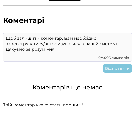
Коментарі
0/4096 символів
Коментарів ще немає
Твій коментар може стати першим!