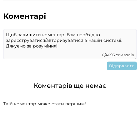
Коментарі
0/4096 символів
Коментарів ще немає
Твій коментар може стати першим!