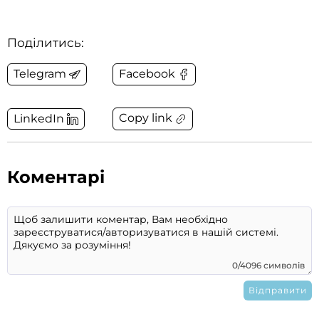
Поділитись:
Telegram
Facebook
Copy link
LinkedIn
Коментарі
0/4096 символів