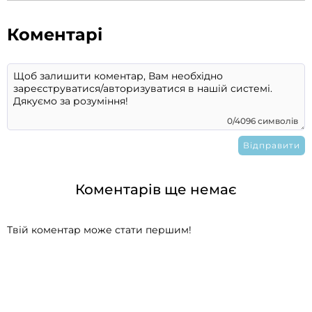
Коментарі
0/4096 символів
Коментарів ще немає
Твій коментар може стати першим!