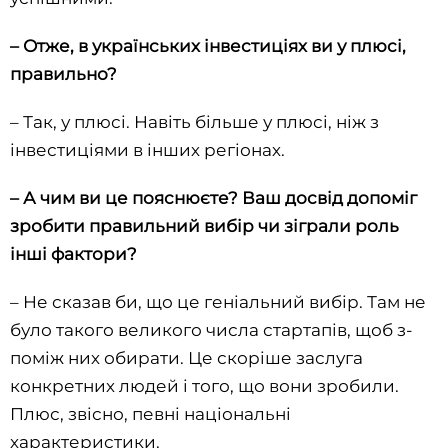
– Отже, в українських інвестиціях ви у плюсі,
правильно?
– Так, у плюсі. Навіть більше у плюсі, ніж з
інвестиціями в інших регіонах.
– А чим ви це пояснюєте? Ваш досвід допоміг
зробити правильний вибір чи зіграли роль
інші фактори?
– Не сказав би, що це геніальний вибір. Там не
було такого великого числа стартапів, щоб з-
поміж них обирати. Це скоріше заслуга
конкретних людей і того, що вони зробили.
Плюс, звісно, певні національні
характеристики.