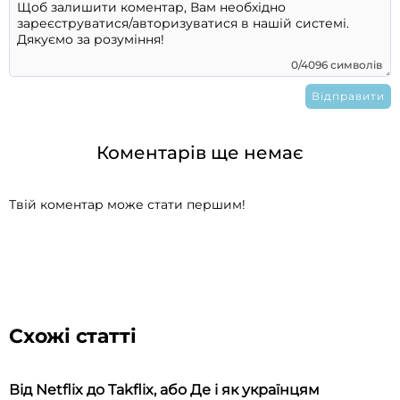
0/4096 символів
Коментарів ще немає
Твій коментар може стати першим!
Схожі статті
Від Netflix до Takflix, або Де і як українцям