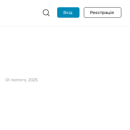
Вхід
Реєстрація
01 лютого, 2025