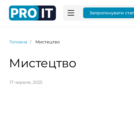
Запропонувати ста
Головна
Мистецтво
Мистецтво
17 червня, 2025