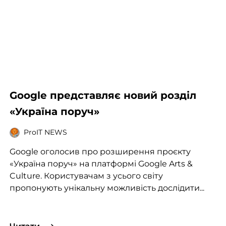
Google представляє новий розділ
«Україна поруч»
ProIT NEWS
Google оголосив про розширення проєкту
«Україна поруч» на платформі Google Arts &
Culture. Користувачам з усього світу
пропонують унікальну можливість дослідити...