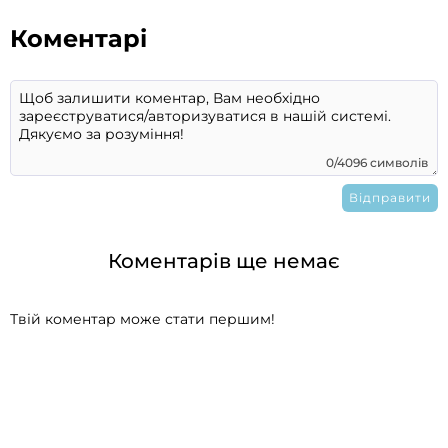
Коментарі
0/4096 символів
Коментарів ще немає
Твій коментар може стати першим!