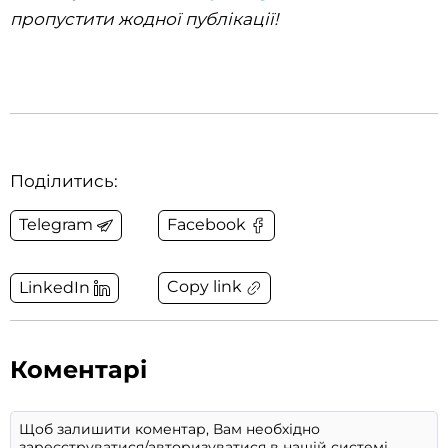
пропустити жодної публікації!
Поділитись:
Telegram
Facebook
Copy link
LinkedIn
Коментарі