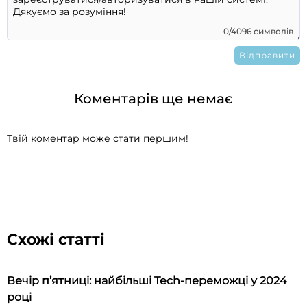
0/4096 символів
Коментарів ще немає
Твій коментар може стати першим!
Схожі статті
Вечір п’ятниці: найбільші Tech-переможці у 2024
році