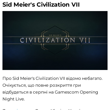
Sid Meier's Civilization VII
Про Sid Meier's Civilization VII відомо небагато.
Очікується, що повне розкриття гри
відбудеться в серпні на Gamescom Opening
Night Live.