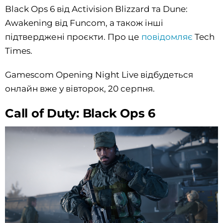
Black Ops 6 від Activision Blizzard та Dune:
Awakening від Funcom, а також інші
підтверджені проєкти. Про це
повідомляє
Tech
Times.
Gamescom Opening Night Live відбудеться
онлайн вже у вівторок, 20 серпня.
Call of Duty: Black Ops 6