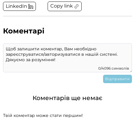
Copy link
LinkedIn
Коментарі
0/4096 символів
Коментарів ще немає
Твій коментар може стати першим!