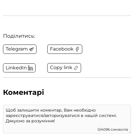
Поділитись:
Telegram
Facebook
Copy link
LinkedIn
Коментарі
0/4096 символів