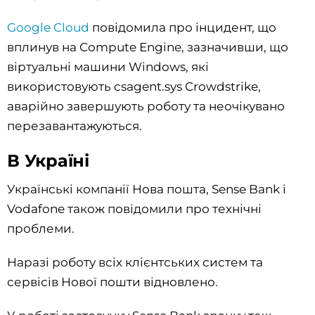
Google Cloud
повідомила про інцидент, що
вплинув на Compute Engine, зазначивши, що
віртуальні машини Windows, які
використовують csagent.sys Crowdstrike,
аварійно завершують роботу та неочікувано
перезавантажуються.
В Україні
Українські компанії Нова пошта, Sense Bank і
Vodafone також повідомили про технічні
проблеми.
Наразі роботу всіх клієнтських систем та
сервісів Нової пошти відновлено.