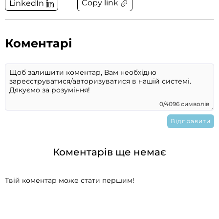
Copy link
LinkedIn
Коментарі
0/4096 символів
Коментарів ще немає
Твій коментар може стати першим!