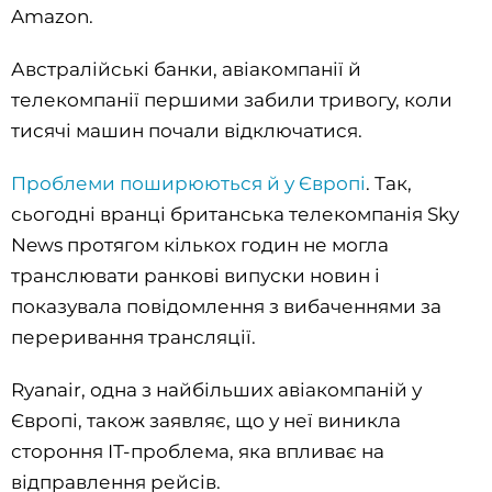
Amazon.
Австралійські банки, авіакомпанії й
телекомпанії першими забили тривогу, коли
тисячі машин почали відключатися.
Проблеми поширюються й у Європі
. Так,
сьогодні вранці британська телекомпанія Sky
News протягом кількох годин не могла
транслювати ранкові випуски новин і
показувала повідомлення з вибаченнями за
переривання трансляції.
Ryanair, одна з найбільших авіакомпаній у
Європі, також заявляє, що у неї виникла
стороння ІТ-проблема, яка впливає на
відправлення рейсів.