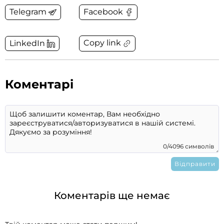
Telegram
Facebook
Copy link
LinkedIn
Коментарі
0/4096 символів
Коментарів ще немає