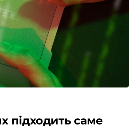
их підходить саме