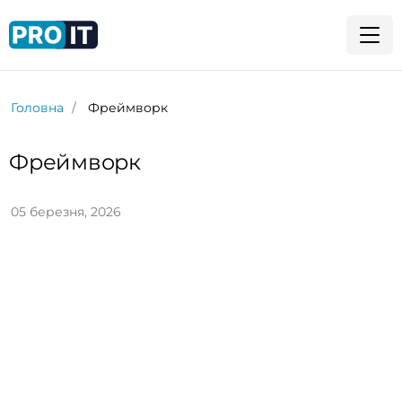
Головна
Фреймворк
Фреймворк
05 березня, 2026