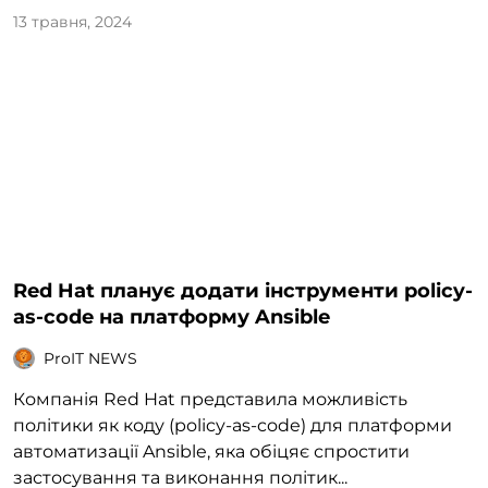
13 травня, 2024
Red Hat планує додати інструменти policy-
as-code на платформу Ansible
ProIT NEWS
Компанія Red Hat представила можливість
політики як коду (policy-as-code) для платформи
автоматизації Ansible, яка обіцяє спростити
застосування та виконання політик...