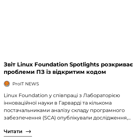
Звіт Linux Foundation Spotlights розкриває
проблеми ПЗ із відкритим кодом
ProIT NEWS
Linux Foundation у співпраці з Лабораторією
інноваційної науки в Гарварді та кількома
постачальниками аналізу складу програмного
забезпечення (SCA) опублікували дослідження,...
Читати