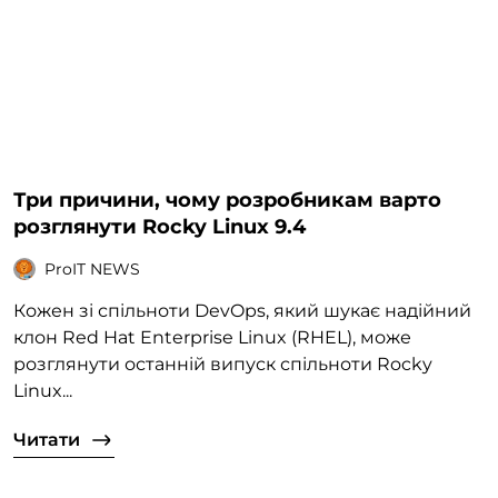
Три причини, чому розробникам варто
розглянути Rocky Linux 9.4
ProIT NEWS
Кожен зі спільноти DevOps, який шукає надійний
клон Red Hat Enterprise Linux (RHEL), може
розглянути останній випуск спільноти Rocky
Linux...
Читати