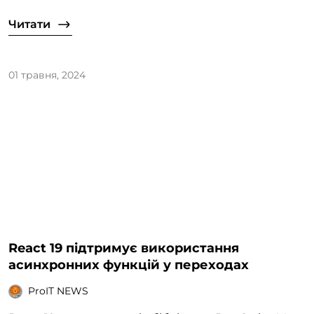
Читати
01 травня, 2024
React 19 підтримує використання
асинхронних функцій у переходах
ProIT NEWS