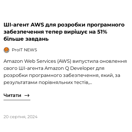
ШІ-агент AWS для розробки програмного
забезпечення тепер вирішує на 51%
більше завдань
ProIT NEWS
Amazon Web Services (AWS) випустила оновлення
свого ШІ-агента Amazon Q Developer для
розробки програмного забезпечення, який, за
результатами порівняльних тестів,...
Читати
20 серпня, 2024