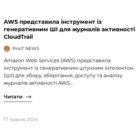
AWS представила інструмент із
генеративним ШІ для журналів активності
CloudTrail
ProIT NEWS
Amazon Web Services (AWS) представила
інструмент із генеративним штучним інтелектом
(ШІ) для збору, зберігання, доступу та аналізу
журналів активності AWS...
Читати
17 травня, 2024