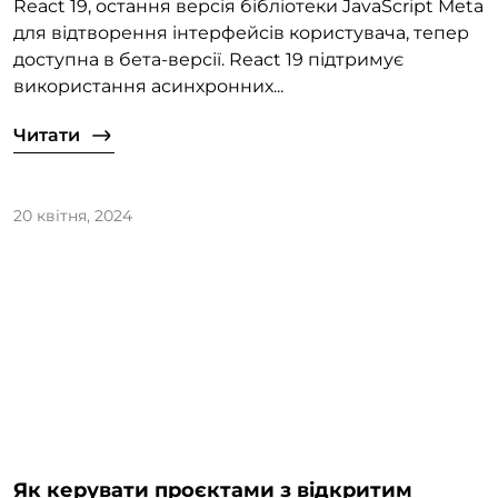
React 19, остання версія бібліотеки JavaScript Meta
для відтворення інтерфейсів користувача, тепер
доступна в бета-версії. React 19 підтримує
використання асинхронних...
Читати
20 квітня, 2024
Як керувати проєктами з відкритим