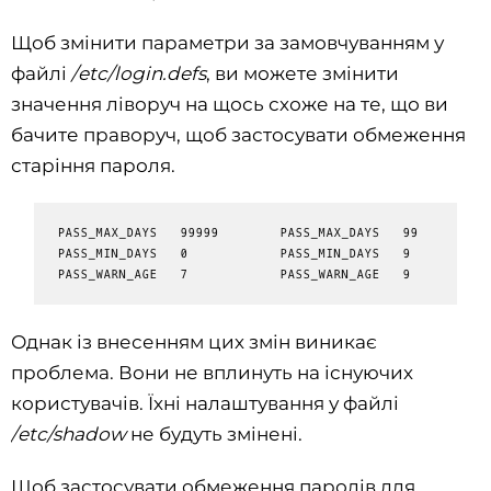
Щоб змінити параметри за замовчуванням у
файлі
/etc/login.defs
, ви можете змінити
значення ліворуч на щось схоже на те, що ви
бачите праворуч, щоб застосувати обмеження
старіння пароля.
Однак із внесенням цих змін виникає
проблема. Вони не вплинуть на існуючих
користувачів. Їхні налаштування у файлі
/etc/shadow
не будуть змінені.
Щоб застосувати обмеження паролів для