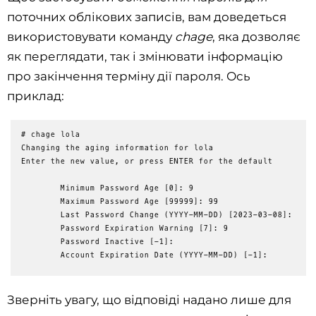
поточних облікових записів, вам доведеться
використовувати команду
chage
, яка дозволяє
як переглядати, так і змінювати інформацію
про закінчення терміну дії пароля. Ось
приклад:
Зверніть увагу, що відповіді надано лише для