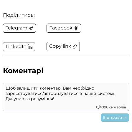
Поділитись:
Telegram
Facebook
Copy link
LinkedIn
Коментарі
0/4096 символів