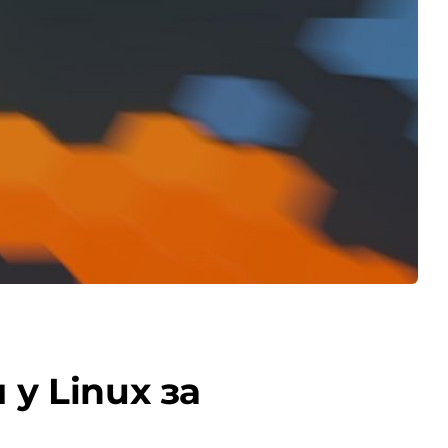
у Linux за