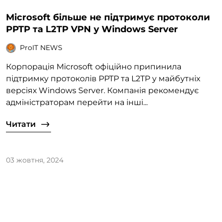
Microsoft більше не підтримує протоколи
PPTP та L2TP VPN у Windows Server
ProIT NEWS
Корпорація Microsoft офіційно припинила
підтримку протоколів PPTP та L2TP у майбутніх
версіях Windows Server. Компанія рекомендує
адміністраторам перейти на інші...
Читати
03 жовтня, 2024