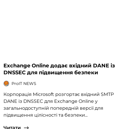
Exchange Online додає вхідний DANE із
DNSSEC для підвищення безпеки
ProIT NEWS
Корпорація Microsoft розгортає вхідний SMTP
DANE із DNSSEC для Exchange Online у
загальнодоступній попередній версії для
підвищення цілісності та безпеки...
Читати