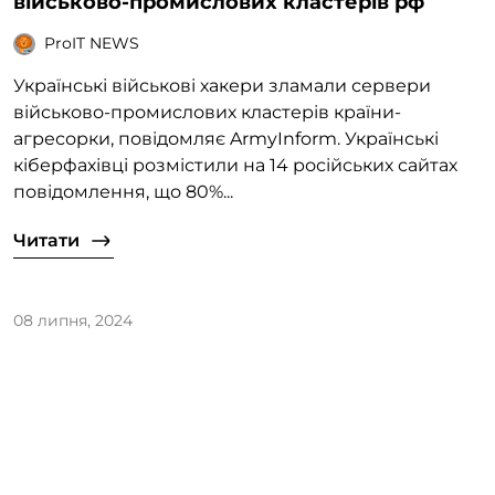
військово-промислових кластерів рф
ProIT NEWS
Українські військові хакери зламали сервери
військово-промислових кластерів країни-
агресорки, повідомляє ArmyInform. Українські
кіберфахівці розмістили на 14 російських сайтах
повідомлення, що 80%...
Читати
08 липня, 2024