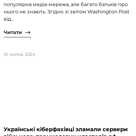
популярна медіа-мережа, але багато батьків про
нього не знають. Згідно зі звітом Washington Post
від...
Читати
10 липня, 2024
Українські кіберфахівці зламали сервери