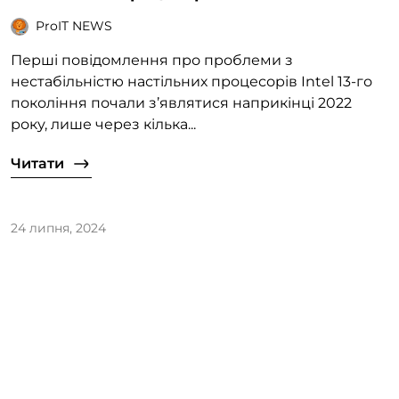
ProIT NEWS
Перші повідомлення про проблеми з
нестабільністю настільних процесорів Intel 13-го
покоління почали з’являтися наприкінці 2022
року, лише через кілька...
Читати
24 липня, 2024