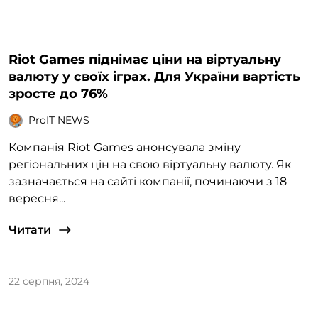
Riot Games піднімає ціни на віртуальну
валюту у своїх іграх. Для України вартість
зросте до 76%
ProIT NEWS
Компанія Riot Games анонсувала зміну
регіональних цін на свою віртуальну валюту. Як
зазначається на сайті компанії, починаючи з 18
вересня...
Читати
22 серпня, 2024