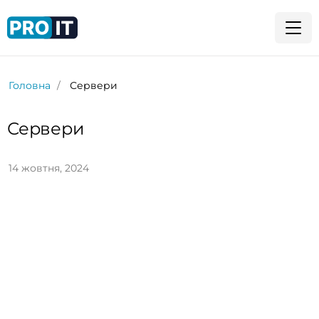
Головна
Сервери
Сервери
14 жовтня, 2024