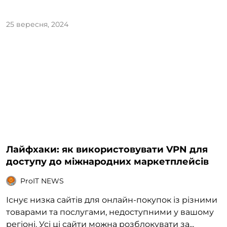
25 вересня, 2024
Лайфхаки: як використовувати VPN для
доступу до міжнародних маркетплейсів
ProIT NEWS
Існує низка сайтів для онлайн-покупок із різними
товарами та послугами, недоступними у вашому
регіоні. Усі ці сайти можна розблокувати за...