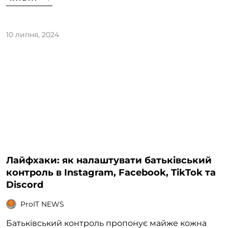
10 липня, 2024
Лайфхаки: як налаштувати батьківський
контроль в Instagram, Facebook, TikTok та
Discord
ProIT NEWS
Батьківський контроль пропонує майже кожна