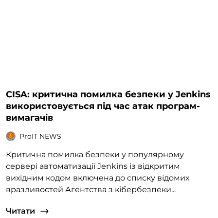
CISA: критична помилка безпеки у Jenkins
використовується під час атак програм-
вимагачів
ProIT NEWS
Критична помилка безпеки у популярному
сервері автоматизації Jenkins із відкритим
вихідним кодом включена до списку відомих
вразливостей Агентства з кібербезпеки...
Читати