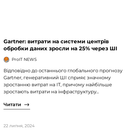
Gartner: витрати на системи центрів
обробки даних зросли на 25% через ШІ
ProIT NEWS
Відповідно до останнього глобального прогнозу
Gartner, генеративний ШІ сприяє значному
зростанню витрат на ІТ, причому найбільше
зростають витрати на інфраструктуру...
Читати
22 липня, 2024