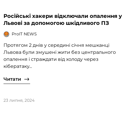
Російські хакери відключали опалення у
Львові за допомогою шкідливого ПЗ
ProIT NEWS
Протягом 2 днів у середині січня мешканці
Львова були змушені жити без центрального
опалення і страждати від холоду через
кібератаку...
Читати
23 липня, 2024