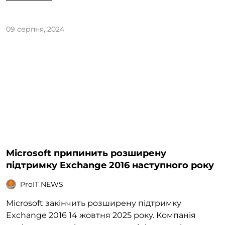
09 серпня, 2024
Microsoft припинить розширену
підтримку Exchange 2016 наступного року
ProIT NEWS
Microsoft закінчить розширену підтримку
Exchange 2016 14 жовтня 2025 року. Компанія