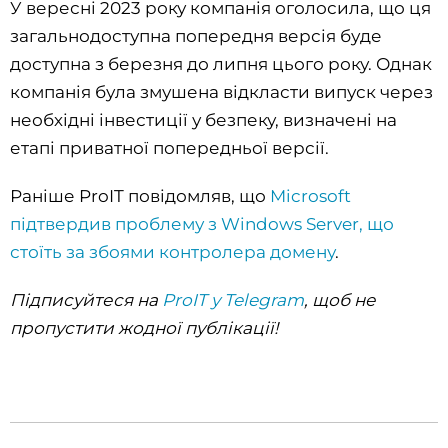
У вересні 2023 року компанія оголосила, що ця
загальнодоступна попередня версія буде
доступна з березня до липня цього року. Однак
компанія була змушена відкласти випуск через
необхідні інвестиції у безпеку, визначені на
етапі приватної попередньої версії.
Раніше ProIT повідомляв, що
Microsoft
підтвердив проблему з Windows Server, що
стоїть за збоями контролера домену
.
Підписуйтеся на
ProIT у Telegram
, щоб не
пропустити жодної публікації!