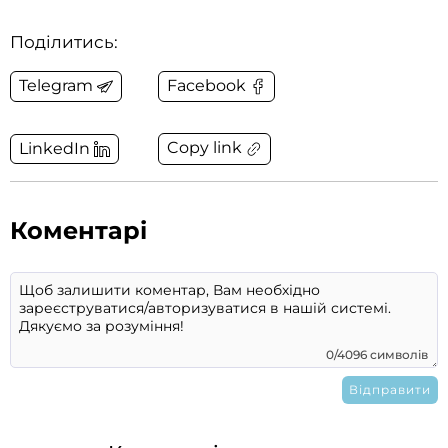
Поділитись:
Telegram
Facebook
Copy link
LinkedIn
Коментарі
0/4096 символів