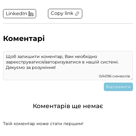
Copy link
LinkedIn
Коментарі
0/4096 символів
Коментарів ще немає
Твій коментар може стати першим!