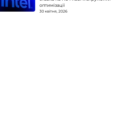
оптимізації
30 квітня, 2026