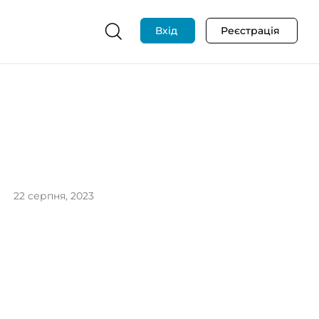
Вхід
Реєстрація
22 серпня, 2023