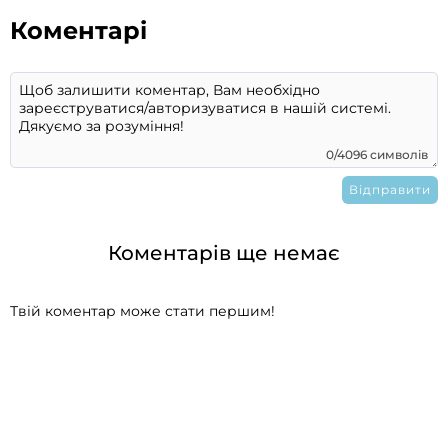
Коментарі
0/4096 символів
Коментарів ще немає
Твій коментар може стати першим!