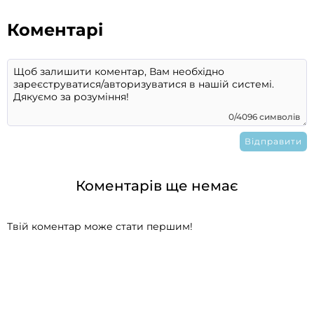
Коментарі
0/4096 символів
Коментарів ще немає
Твій коментар може стати першим!