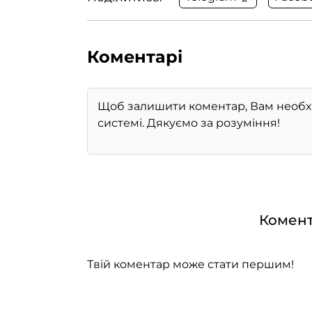
Коментарі
Комент
Твій коментар може стати першим!