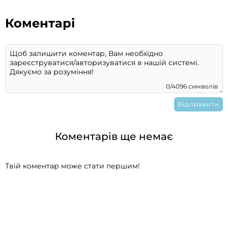
Коментарі
0/4096 символів
Коментарів ще немає
Твій коментар може стати першим!