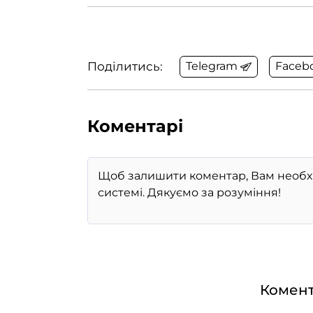
Поділитись:
Telegram
Faceb
Коментарі
Комент