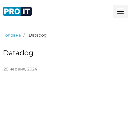
Головна
Datadog
Datadog
28 червня, 2024