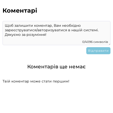
Коментарі
0/4096 символів
Коментарів ще немає
Твій коментар може стати першим!