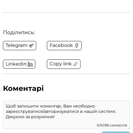
Поділитись:
Telegram
Facebook
Copy link
LinkedIn
Коментарі
0/4096 символів