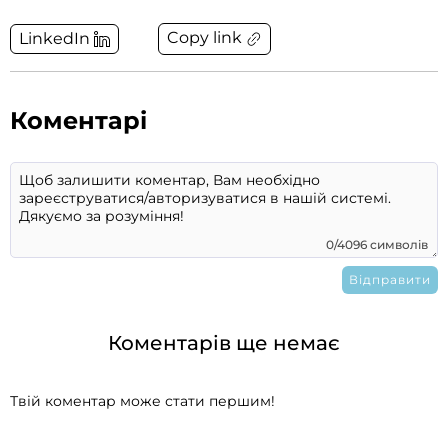
Copy link
LinkedIn
Коментарі
0/4096 символів
Коментарів ще немає
Твій коментар може стати першим!