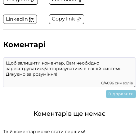
Copy link
LinkedIn
Коментарі
0/4096 символів
Коментарів ще немає
Твій коментар може стати першим!