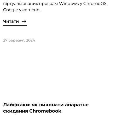
віртуалізованих програм Windows у ChromeOS.
Google уже тісно...
Читати
27 березня, 2024
Лайфхаки: як виконати апаратне
скидання Chromebook