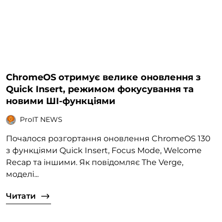
ChromeOS отримує велике оновлення з
Quick Insert, режимом фокусування та
новими ШІ-функціями
ProIT NEWS
Почалося розгортання оновлення ChromeOS 130
з функціями Quick Insert, Focus Mode, Welcome
Recap та іншими. Як повідомляє The Verge,
моделі...
Читати