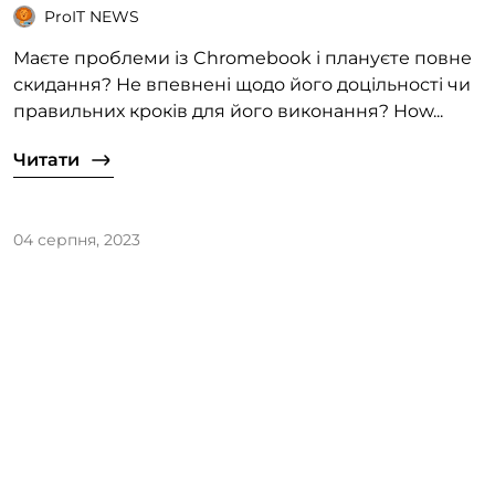
ProIT NEWS
Маєте проблеми із Chromebook і плануєте повне
скидання? Не впевнені щодо його доцільності чи
правильних кроків для його виконання? How...
Читати
04 серпня, 2023