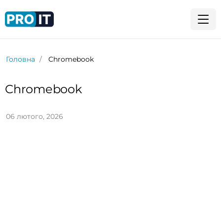
Головна
Chromebook
Chromebook
06 лютого, 2026