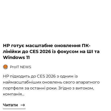
HP готує масштабне оновлення ПК-
лінійки до CES 2026 із фокусом на ШІ та
Windows 11
ProIT NEWS
HP підходить до CES 2026 з одним із
наймасштабніших оновлень свого апаратного
портфеля за останні роки. Згідно з витоком,
компанія...
Читати