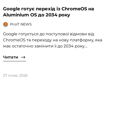
Google готує перехід із ChromeOS на
Aluminium OS до 2034 року
ProIT NEWS
Google готується до поступової відмови від
ChromeOS та переходу на нову платформу, яка
має остаточно замінити її до 2034 року....
Читати
27 січня, 2026