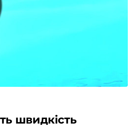
ить швидкість