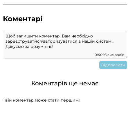
Коментарі
0/4096 символів
Коментарів ще немає
Твій коментар може стати першим!