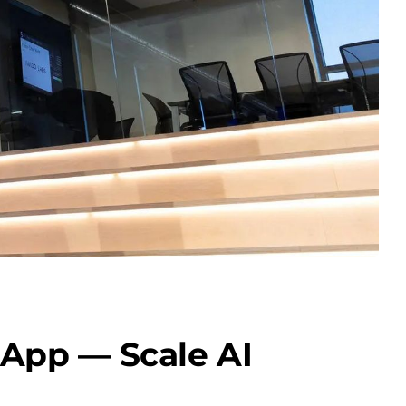
App — Scale AI