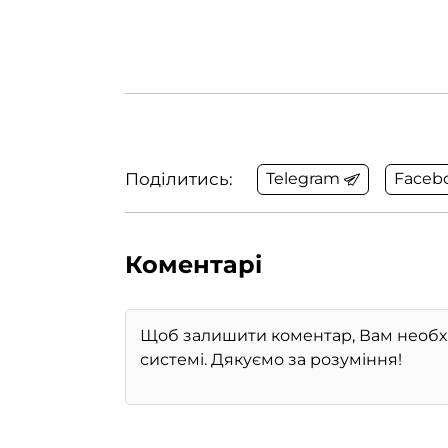
Поділитись:
Telegram
Faceb
Коментарі