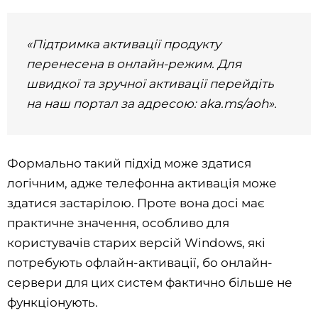
«Підтримка активації продукту
перенесена в онлайн-режим. Для
швидкої та зручної активації перейдіть
на наш портал за адресою: aka.ms/aoh».
Формально такий підхід може здатися
логічним, адже телефонна активація може
здатися застарілою. Проте вона досі має
практичне значення, особливо для
користувачів старих версій Windows, які
потребують офлайн-активації, бо онлайн-
сервери для цих систем фактично більше не
функціонують.