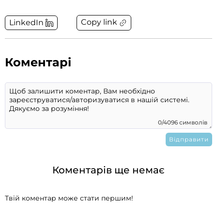
Copy link
LinkedIn
Коментарі
0/4096 символів
Коментарів ще немає
Твій коментар може стати першим!