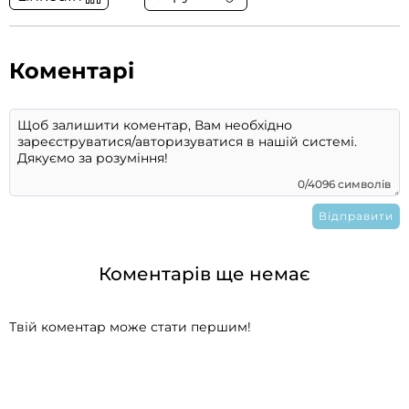
Коментарі
0/4096 символів
Коментарів ще немає
Твій коментар може стати першим!