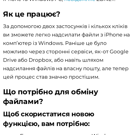
Як це працює?
За допомогою двох застосунків і кількох кліків
ви зможете легко надсилати файли з iPhone на
комп’ютер із Windows. Раніше це було
можливо через сторонні сервіси, як-от Google
Drive або Dropbox, або навіть шляхом
надсилання файлів на власну пошту, але тепер
цей процес став значно простішим.
Що потрібно для обміну
файлами?
Щоб скористатися новою
функцією, вам потрібно: