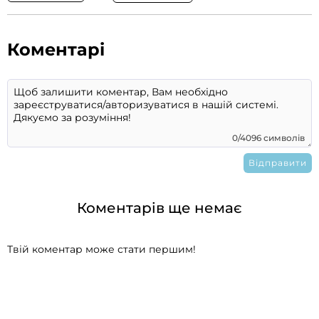
Коментарі
0/4096 символів
Коментарів ще немає
Твій коментар може стати першим!