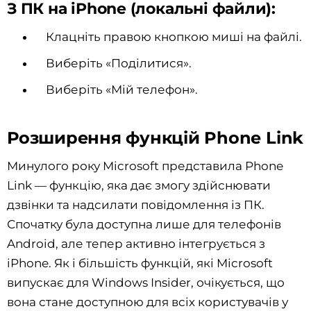
З ПК на iPhone (локальні файли):
Клацніть правою кнопкою миші на файлі.
Виберіть «Поділитися».
Виберіть «Мій телефон».
Розширення функцій Phone Link
Минулого року Microsoft представила Phone
Link — функцію, яка дає змогу здійснювати
дзвінки та надсилати повідомлення із ПК.
Спочатку була доступна лише для телефонів
Android, але тепер активно інтегрується з
iPhone. Як і більшість функцій, які Microsoft
випускає для Windows Insider, очікується, що
вона стане доступною для всіх користувачів у