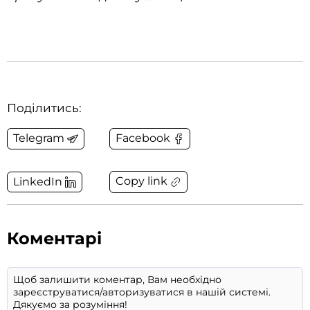
Поділитись:
Telegram
Facebook
Copy link
LinkedIn
Коментарі